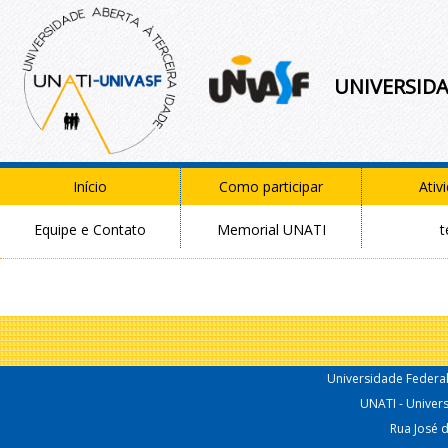
UNIVERSIDA
Início
Como participar
Ativ
Equipe e Contato
Memorial UNATI
t
best crypto casino
best payout online casino uk
pay n play casino
best paypal casinos uk
fast payout casino
Universidade Federal
UNATI - Univer
Rua José 