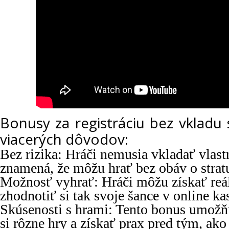
Bonusy za registráciu bez vkladu
viacerých dôvodov:
Bez rizika:
Hráči nemusia vkladať vlastn
znamená, že môžu hrať bez obáv o stratu
Možnosť vyhrať:
Hráči môžu získať reá
zhodnotiť si tak svoje šance v online ka
Skúsenosti s hrami:
Tento bonus umožň
si rôzne hry a získať prax pred tým, ak