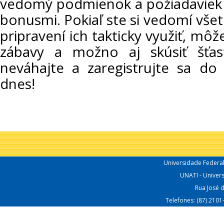
vedomý podmienok a požiadaviek 
bonusmi. Pokiaľ ste si vedomí vše
pripravení ich takticky využiť, môž
zábavy a možno aj skúsiť šťas
neváhajte a zaregistrujte sa do 
dnes!
Universidade Federal
UNATI - Univer
Rua José 
Telefones: (87) 2101