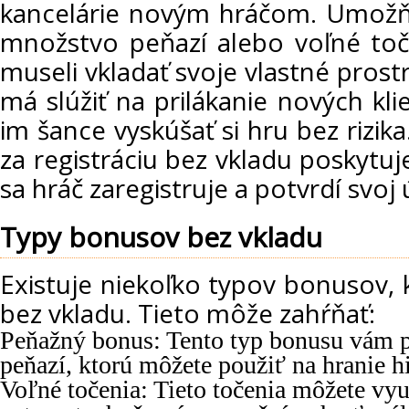
kancelárie novým hráčom. Umožňuj
množstvo peňazí alebo voľné toč
museli vkladať svoje vlastné pros
má slúžiť na prilákanie nových kl
im šance vyskúšať si hru bez rizik
za registráciu bez vkladu poskytu
sa hráč zaregistruje a potvrdí svoj 
Typy bonusov bez vkladu
Existuje niekoľko typov bonusov, 
bez vkladu. Tieto môže zahŕňať:
Peňažný bonus:
Tento typ bonusu vám p
peňazí, ktorú môžete použiť na hranie hi
Voľné točenia:
Tieto točenia môžete vyu