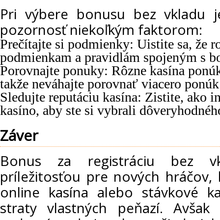
Pri výbere bonusu bez vkladu j
pozornosť niekoľkým faktorom:
Prečítajte si podmienky: Uistite sa, že
podmienkam a pravidlám spojeným s b
Porovnajte ponuky: Rôzne kasína ponúk
takže neváhajte porovnať viacero ponúk
Sledujte reputáciu kasína: Zistite, ako i
kasíno, aby ste si vybrali dôveryhodnéh
Záver
Bonus za registráciu bez v
príležitosťou pre nových hráčov, 
online kasína alebo stávkové kan
straty vlastných peňazí. Avšak 